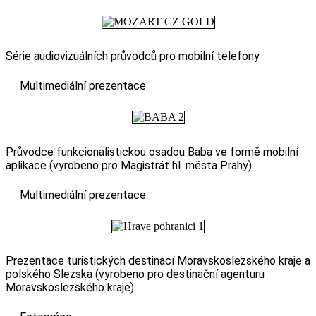
Série audiovizuálních průvodců pro mobilní telefony
Multimediální prezentace
Průvodce funkcionalistickou osadou Baba ve formě mobilní
aplikace (vyrobeno pro Magistrát hl. města Prahy)
Multimediální prezentace
Prezentace turistických destinací Moravskoslezského kraje a
polského Slezska (vyrobeno pro destinační agenturu
Moravskoslezského kraje)