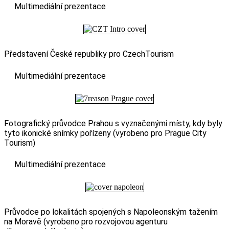
Multimediální prezentace
Představení České republiky pro CzechTourism
Multimediální prezentace
Fotografický průvodce Prahou s vyznačenými místy, kdy byly
tyto ikonické snímky pořízeny (vyrobeno pro Prague City
Tourism)
Multimediální prezentace
Průvodce po lokalitách spojených s Napoleonským tažením
na Moravě (vyrobeno pro rozvojovou agenturu