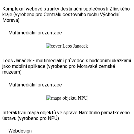
Komplexní webové stránky destinační společnosti Zlínského
kraje (vyrobeno pro Centrálu cestovního ruchu Východní
Morava)
Multimediální prezentace
Leoš Janáček - multimediální průvodce s hudebními ukázkami
jako mobilní aplikace (vyrobeno pro Moravské zemské
muzeum)
Multimediální prezentace
Interaktivní mapa objektů ve správě Národního památkového
ústavu (vyrobeno pro NPÚ)
Webdesign