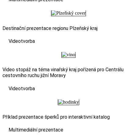
Destinační prezentace regionu Plzeňský kraj
Videotvorba
Video stopáž na téma vinařský kraj pořízená pro Centrálu
cestovního ruchu jižní Moravy
Videotvorba
Příklad prezentace šperků pro interaktivní katalog
Multimediální prezentace