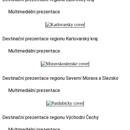
Multimediální prezentace
Destinační prezentace regionu Karlovarský kraj
Multimediální prezentace
Destinační prezentace regionu Severní Morava a Slezsko
Multimediální prezentace
Destinační prezentace regionu Východní Čechy
Multimediální prezentace