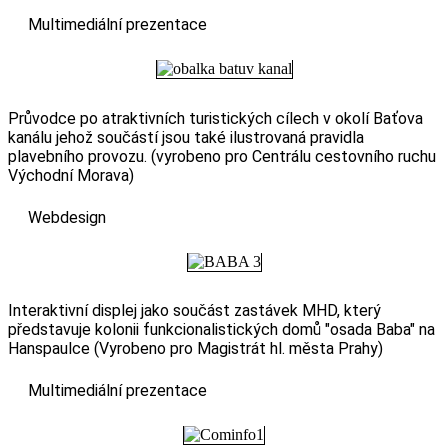
Multimediální prezentace
Průvodce po atraktivních turistických cílech v okolí Baťova
kanálu jehož součástí jsou také ilustrovaná pravidla
plavebního provozu. (vyrobeno pro Centrálu cestovního ruchu
Východní Morava)
Webdesign
Interaktivní displej jako součást zastávek MHD, který
představuje kolonii funkcionalistických domů "osada Baba" na
Hanspaulce (Vyrobeno pro Magistrát hl. města Prahy)
Multimediální prezentace