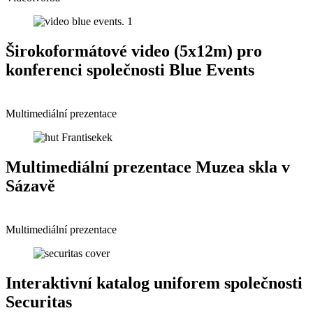
Širokoformátové video (5x12m) pro
konferenci společnosti Blue Events
Multimediální prezentace
Multimediální prezentace Muzea skla v
Sázavě
Multimediální prezentace
Interaktivní katalog uniforem společnosti
Securitas