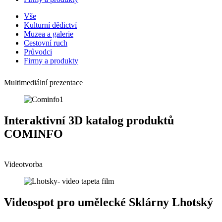
Vše
Kulturní dědictví
Muzea a galerie
Cestovní ruch
Průvodci
Firmy a produkty
Multimediální prezentace
Interaktivní 3D katalog produktů
COMINFO
Videotvorba
Videospot pro umělecké Sklárny Lhotský