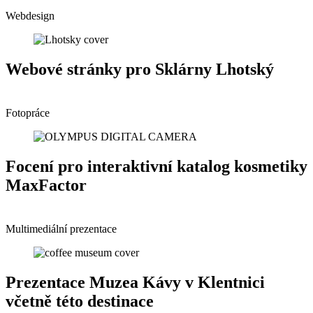
Webdesign
Webové stránky pro Sklárny Lhotský
Fotopráce
Focení pro interaktivní katalog kosmetiky
MaxFactor
Multimediální prezentace
Prezentace Muzea Kávy v Klentnici
včetně této destinace