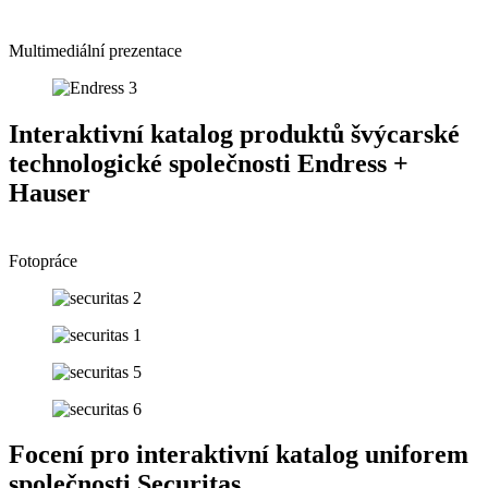
Multimediální prezentace
Interaktivní katalog produktů švýcarské
technologické společnosti Endress +
Hauser
Fotopráce
Focení pro interaktivní katalog uniforem
společnosti Securitas