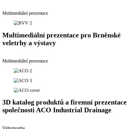
Multimediální prezentace
Multimediální prezentace pro Brněnské
veletrhy a výstavy
Multimediální prezentace
3D katalog produktů a firemní prezentace
společnosti ACO Industrial Drainage
Videotvorba