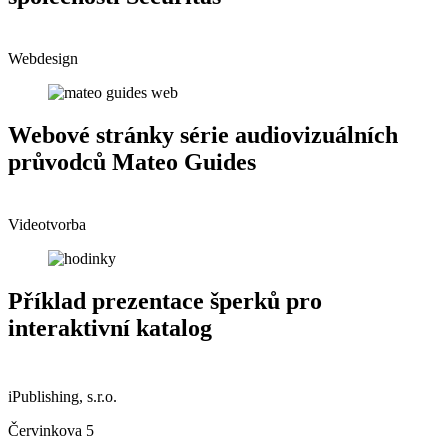
Webdesign
Webové stránky série audiovizuálních
průvodců Mateo Guides
Videotvorba
Příklad prezentace šperků pro
interaktivní katalog
iPublishing, s.r.o.
Červinkova 5