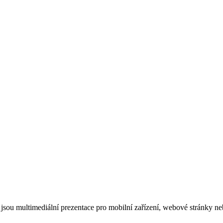
o jsou multimediální prezentace pro mobilní zařízení, webové stránky n