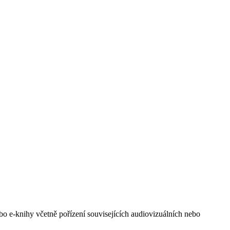
ebo e-knihy včetně pořízení souvisejících audiovizuálních nebo